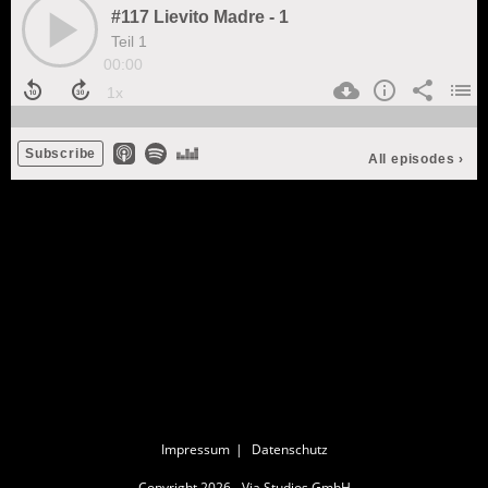
Impressum
Datenschutz
Copyright 2026 - Via Studios GmbH