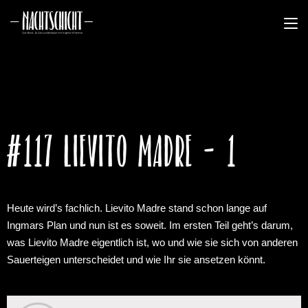
#117 Lievito Madre - 1
Heute wird’s fachlich. Lievito Madre stand schon lange auf
Ingmars Plan und nun ist es soweit. Im ersten Teil geht’s darum,
was Lievito Madre eigentlich ist, wo und wie sie sich von anderen
Sauerteigen unterscheidet und wie Ihr sie ansetzen könnt.