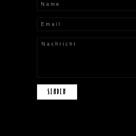
SENDEN