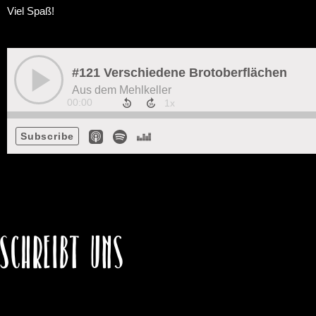
Viel Spaß!
Schreibt uns