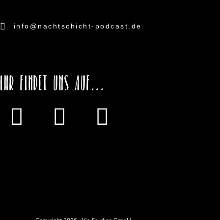
info@nachtschicht-podcast.de
Ihr findet uns auf...