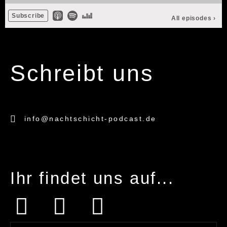
Schreibt uns
info@nachtschicht-podcast.de
Ihr findet uns auf...