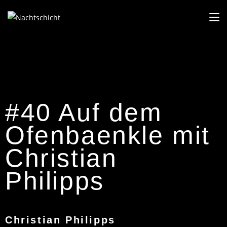
#40 Auf dem
Ofenbaenkle mit
Christian
Philipps
Christian Philipps