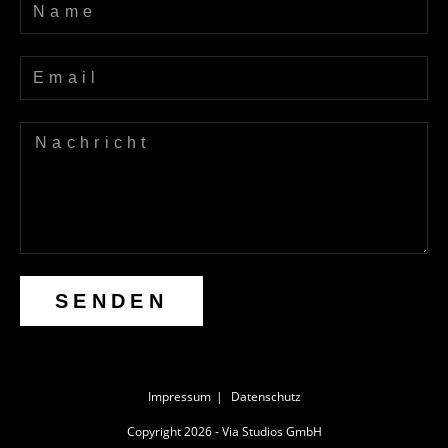
SENDEN
Impressum
Datenschutz
Copyright 2026 - Via Studios GmbH