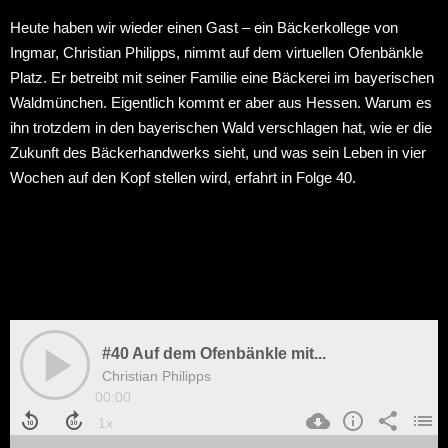
Heute haben wir wieder einen Gast – ein Bäckerkollege von
Ingmar, Christian Philipps, nimmt auf dem virtuellen Ofenbänkle
Platz. Er betreibt mit seiner Familie eine Bäckerei im bayerischen
Waldmünchen. Eigentlich kommt er aber aus Hessen. Warum es
ihn trotzdem in den bayerischen Wald verschlagen hat, wie er die
Zukunft des Bäckerhandwerks sieht, und was sein Leben in vier
Wochen auf den Kopf stellen wird, erfahrt in Folge 40.