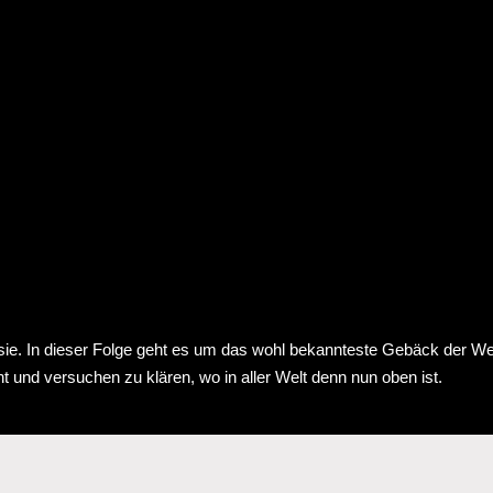
bt sie. In dieser Folge geht es um das wohl bekannteste Gebäck der W
und versuchen zu klären, wo in aller Welt denn nun oben ist.