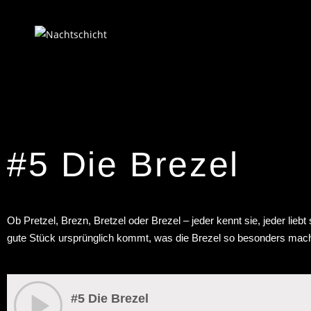
#5 Die Brezel
Ob Pretzel, Brezn, Bretzel oder Brezel – jeder kennt sie, jeder lie
gute Stück ursprünglich kommt, was die Brezel so besonders macht 