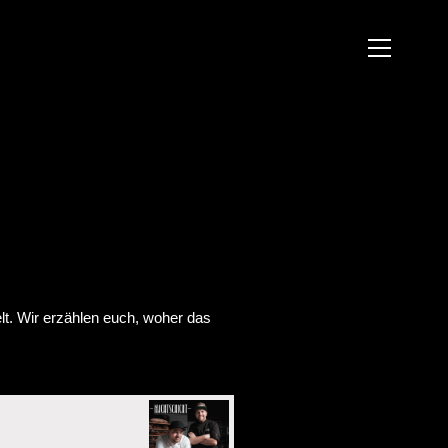
elt. Wir erzählen euch, woher das