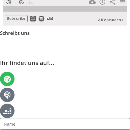
Schreibt uns
info@nachtschicht-podcast.de
Ihr findet uns auf...