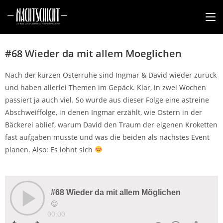
#68 Wieder da mit allem Moeglichen
Nach der kurzen Osterruhe sind Ingmar & David wieder zurück
und haben allerlei Themen im Gepäck. Klar, in zwei Wochen
passiert ja auch viel. So wurde aus dieser Folge eine astreine
Abschweiffolge, in denen Ingmar erzählt, wie Ostern in der
Bäckerei ablief, warum David den Traum der eigenen Kroketten
fast aufgaben musste und was die beiden als nächstes Event
planen. Also: Es lohnt sich