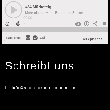
Schreibt uns
info@nachtschicht-podcast.de