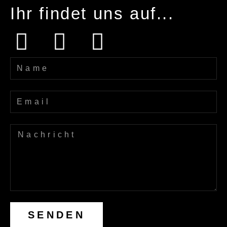
Ihr findet uns auf...
SENDEN