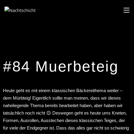
#84 Muerbeteig
Heute geht es mit einem klassischen Bäckereithema weiter –
dem Mürbteig! Eigentlich sollte man meinen, dass wir dieses
naheliegende Thema bereits bearbeitet haben, aber haben wir
tatsächlich noch nicht 😊 Deswegen geht es heute ums Kneten,
Formen, Ausrollen, Ausstechen dieses klassischen Teiges, der
für viele der Endgegner ist. Dass das alles gar nicht so schwierig