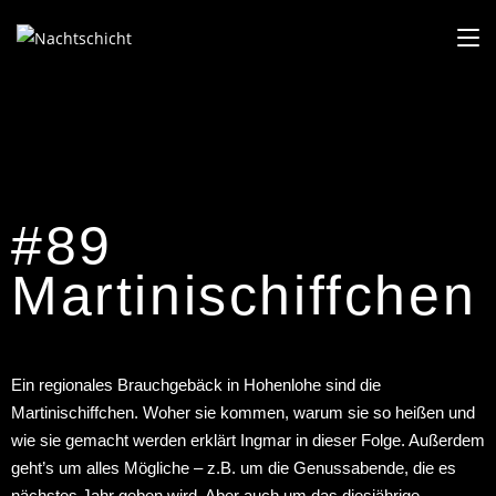
#89
Martinischiffchen
Ein regionales Brauchgebäck in Hohenlohe sind die
Martinischiffchen. Woher sie kommen, warum sie so heißen und
wie sie gemacht werden erklärt Ingmar in dieser Folge. Außerdem
geht’s um alles Mögliche – z.B. um die Genussabende, die es
nächstes Jahr geben wird. Aber auch um das diesjährige