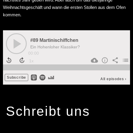
Weihnachtsgeschäft und wann die ersten Stollen aus dem Ofen
kommen.
Schreibt uns