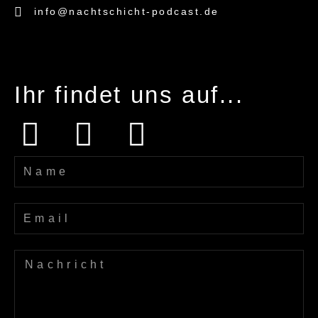
info@nachtschicht-podcast.de
Ihr findet uns auf...